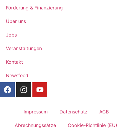
Förderung & Finanzierung
Über uns
Jobs
Veranstaltungen
Kontakt
Newsfeed
Impressum
Datenschutz
AGB
Abrechnungssätze
Cookie-Richtlinie (EU)