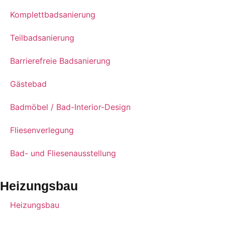
Komplettbadsanierung
Teilbadsanierung
Barrierefreie Badsanierung
Gästebad
Badmöbel / Bad-Interior-Design
Fliesenverlegung
Bad- und Fliesenausstellung
Heizungsbau
Heizungsbau