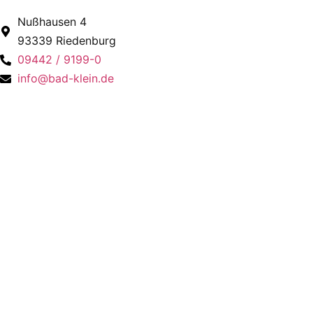
Nußhausen 4
93339 Riedenburg
09442 / 9199-0
info@bad-klein.de