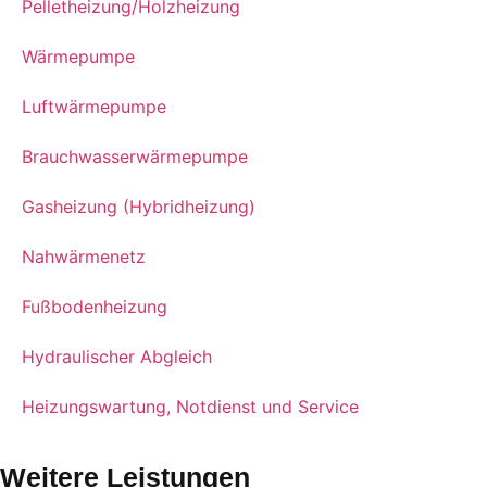
Pelletheizung/Holzheizung
Wärmepumpe
Luftwärmepumpe
Brauchwasserwärmepumpe
Gasheizung (Hybridheizung)
Nahwärmenetz
Fußbodenheizung
Hydraulischer Abgleich
Heizungswartung, Notdienst und Service
Weitere Leistungen