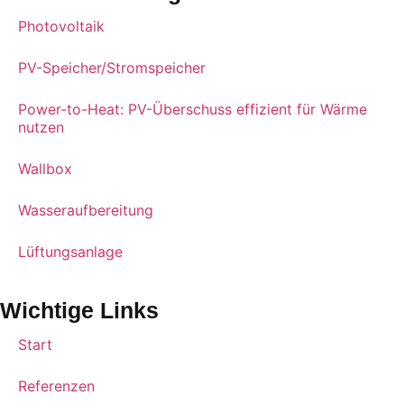
Photovoltaik
PV-Speicher/Stromspeicher
Power-to-Heat: PV-Überschuss effizient für Wärme
nutzen
Wallbox
Wasseraufbereitung
Lüftungsanlage
Wichtige Links
Start
Referenzen