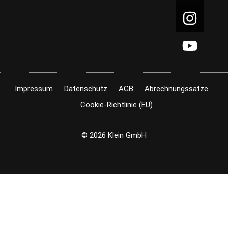
Impressum
Datenschutz
AGB
Abrechnungssätze
Cookie-Richtlinie (EU)
© 2026 Klein GmbH