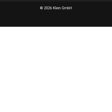
© 2026 Klein GmbH