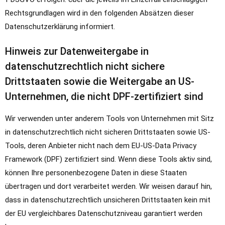
Rechtsgrundlagen wird in den folgenden Absätzen dieser
Datenschutzerklärung informiert.
Hinweis zur Datenweitergabe in
datenschutzrechtlich nicht sichere
Drittstaaten sowie die Weitergabe an US-
Unternehmen, die nicht DPF-zertifiziert sind
Wir verwenden unter anderem Tools von Unternehmen mit Sitz
in datenschutzrechtlich nicht sicheren Drittstaaten sowie US-
Tools, deren Anbieter nicht nach dem EU-US-Data Privacy
Framework (DPF) zertifiziert sind. Wenn diese Tools aktiv sind,
können Ihre personenbezogene Daten in diese Staaten
übertragen und dort verarbeitet werden. Wir weisen darauf hin,
dass in datenschutzrechtlich unsicheren Drittstaaten kein mit
der EU vergleichbares Datenschutzniveau garantiert werden