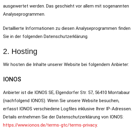
ausgewertet werden. Das geschieht vor allem mit sogenannten
Analyseprogrammen.
Detaillierte Informationen zu diesen Analyseprogrammen finden
Sie in der folgenden Datenschutzerklärung.
2. Hosting
Wir hosten die Inhalte unserer Website bei folgendem Anbieter:
IONOS
Anbieter ist die IONOS SE, Elgendorfer Str. 57, 56410 Montabaur
(nachfolgend IONOS). Wenn Sie unsere Website besuchen,
erfasst IONOS verschiedene Logfiles inklusive Ihrer IP-Adressen.
Details entnehmen Sie der Datenschutzerklärung von IONOS:
https://www.ionos.de/terms-gtc/terms-privacy
.