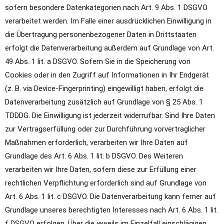
sofern besondere Datenkategorien nach Art. 9 Abs. 1 DSGVO
verarbeitet werden. Im Falle einer ausdrücklichen Einwilligung in
die Übertragung personenbezogener Daten in Drittstaaten
erfolgt die Datenverarbeitung außerdem auf Grundlage von Art.
49 Abs. 1 lit. a DSGVO. Sofern Sie in die Speicherung von
Cookies oder in den Zugriff auf Informationen in Ihr Endgerät
(z. B. via Device-Fingerprinting) eingewilligt haben, erfolgt die
Datenverarbeitung zusätzlich auf Grundlage von § 25 Abs. 1
TDDDG. Die Einwilligung ist jederzeit widerrufbar. Sind Ihre Daten
zur Vertragserfüllung oder zur Durchführung vorvertraglicher
Maßnahmen erforderlich, verarbeiten wir Ihre Daten auf
Grundlage des Art. 6 Abs. 1 lit. b DSGVO. Des Weiteren
verarbeiten wir Ihre Daten, sofern diese zur Erfüllung einer
rechtlichen Verpflichtung erforderlich sind auf Grundlage von
Art. 6 Abs. 1 lit. c DSGVO. Die Datenverarbeitung kann ferner auf
Grundlage unseres berechtigten Interesses nach Art. 6 Abs. 1 lit.
f DSGVO erfolgen. Über die jeweils im Einzelfall einschlägigen