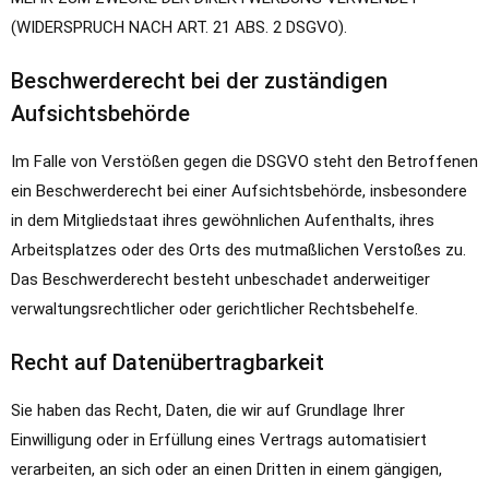
(WIDERSPRUCH NACH ART. 21 ABS. 2 DSGVO).
Beschwerde­recht bei der zuständigen
Aufsichts­behörde
Im Falle von Verstößen gegen die DSGVO steht den Betroffenen
ein Beschwerderecht bei einer Aufsichtsbehörde, insbesondere
in dem Mitgliedstaat ihres gewöhnlichen Aufenthalts, ihres
Arbeitsplatzes oder des Orts des mutmaßlichen Verstoßes zu.
Das Beschwerderecht besteht unbeschadet anderweitiger
verwaltungsrechtlicher oder gerichtlicher Rechtsbehelfe.
Recht auf Daten­übertrag­barkeit
Sie haben das Recht, Daten, die wir auf Grundlage Ihrer
Einwilligung oder in Erfüllung eines Vertrags automatisiert
verarbeiten, an sich oder an einen Dritten in einem gängigen,