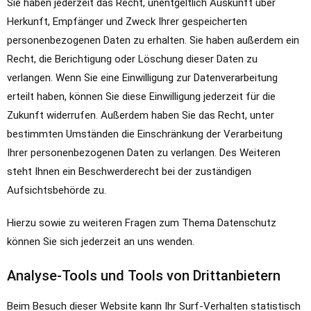
Sie haben jederzeit das Recht, unentgeltlich Auskunft über
Herkunft, Empfänger und Zweck Ihrer gespeicherten
personenbezogenen Daten zu erhalten. Sie haben außerdem ein
Recht, die Berichtigung oder Löschung dieser Daten zu
verlangen. Wenn Sie eine Einwilligung zur Datenverarbeitung
erteilt haben, können Sie diese Einwilligung jederzeit für die
Zukunft widerrufen. Außerdem haben Sie das Recht, unter
bestimmten Umständen die Einschränkung der Verarbeitung
Ihrer personenbezogenen Daten zu verlangen. Des Weiteren
steht Ihnen ein Beschwerderecht bei der zuständigen
Aufsichtsbehörde zu.
Hierzu sowie zu weiteren Fragen zum Thema Datenschutz
können Sie sich jederzeit an uns wenden.
Analyse-Tools und Tools von Dritt­anbietern
Beim Besuch dieser Website kann Ihr Surf-Verhalten statistisch