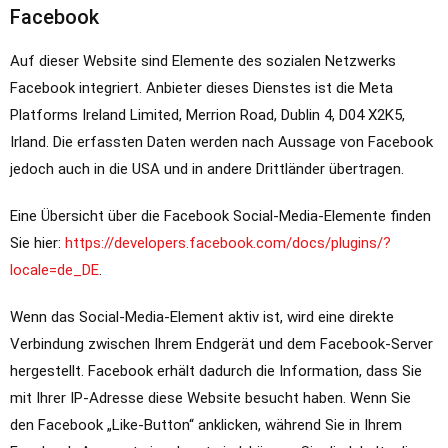
Facebook
Auf dieser Website sind Elemente des sozialen Netzwerks
Facebook integriert. Anbieter dieses Dienstes ist die Meta
Platforms Ireland Limited, Merrion Road, Dublin 4, D04 X2K5,
Irland. Die erfassten Daten werden nach Aussage von Facebook
jedoch auch in die USA und in andere Drittländer übertragen.
Eine Übersicht über die Facebook Social-Media-Elemente finden
Sie hier:
https://developers.facebook.com/docs/plugins/?
locale=de_DE
.
Wenn das Social-Media-Element aktiv ist, wird eine direkte
Verbindung zwischen Ihrem Endgerät und dem Facebook-Server
hergestellt. Facebook erhält dadurch die Information, dass Sie
mit Ihrer IP-Adresse diese Website besucht haben. Wenn Sie
den Facebook „Like-Button“ anklicken, während Sie in Ihrem