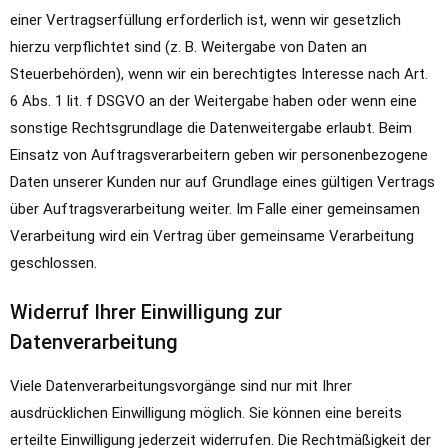
einer Vertragserfüllung erforderlich ist, wenn wir gesetzlich
hierzu verpflichtet sind (z. B. Weitergabe von Daten an
Steuerbehörden), wenn wir ein berechtigtes Interesse nach Art.
6 Abs. 1 lit. f DSGVO an der Weitergabe haben oder wenn eine
sonstige Rechtsgrundlage die Datenweitergabe erlaubt. Beim
Einsatz von Auftragsverarbeitern geben wir personenbezogene
Daten unserer Kunden nur auf Grundlage eines gültigen Vertrags
über Auftragsverarbeitung weiter. Im Falle einer gemeinsamen
Verarbeitung wird ein Vertrag über gemeinsame Verarbeitung
geschlossen.
Widerruf Ihrer Einwilligung zur
Datenverarbeitung
Viele Datenverarbeitungsvorgänge sind nur mit Ihrer
ausdrücklichen Einwilligung möglich. Sie können eine bereits
erteilte Einwilligung jederzeit widerrufen. Die Rechtmäßigkeit der