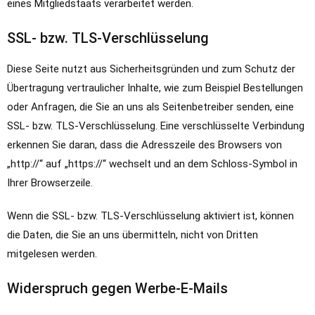
eines Mitgliedstaats verarbeitet werden.
SSL- bzw. TLS-Verschlüsselung
Diese Seite nutzt aus Sicherheitsgründen und zum Schutz der
Übertragung vertraulicher Inhalte, wie zum Beispiel Bestellungen
oder Anfragen, die Sie an uns als Seitenbetreiber senden, eine
SSL- bzw. TLS-Verschlüsselung. Eine verschlüsselte Verbindung
erkennen Sie daran, dass die Adresszeile des Browsers von
„http://“ auf „https://“ wechselt und an dem Schloss-Symbol in
Ihrer Browserzeile.
Wenn die SSL- bzw. TLS-Verschlüsselung aktiviert ist, können
die Daten, die Sie an uns übermitteln, nicht von Dritten
mitgelesen werden.
Widerspruch gegen Werbe-E-Mails