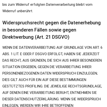
bis zum Widerruf erfolgten Datenverarbeitung bleibt vom
Widerruf unberührt.
Widerspruchsrecht gegen die Datenerhebung
in besonderen Fällen sowie gegen
Direktwerbung (Art. 21 DSGVO)
WENN DIE DATENVERARBEITUNG AUF GRUNDLAGE VON ART. 6
ABS. 1 LIT. E ODER F DSGVO ERFOLGT, HABEN SIE JEDERZEIT
DAS RECHT, AUS GRÜNDEN, DIE SICH AUS IHRER BESONDEREN
SITUATION ERGEBEN, GEGEN DIE VERARBEITUNG IHRER
PERSONENBEZOGENEN DATEN WIDERSPRUCH EINZULEGEN;
DIES GILT AUCH FÜR EIN AUF DIESE BESTIMMUNGEN
GESTÜTZTES PROFILING. DIE JEWEILIGE RECHTSGRUNDLAGE,
AUF DENEN EINE VERARBEITUNG BERUHT, ENTNEHMEN SIE
DIESER DATENSCHUTZERKLÄRUNG. WENN SIE WIDERSPRUCH
EINLEGEN, WERDEN WIR IHRE BETROFFENEN