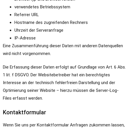
verwendetes Betriebssystem
Referrer URL
Hostname des zugreifenden Rechners
Uhrzeit der Serveranfrage
IP-Adresse
Eine Zusammenführung dieser Daten mit anderen Datenquellen
wird nicht vorgenommen.
Die Erfassung dieser Daten erfolgt auf Grundlage von Art. 6 Abs.
1 lit. f DSGVO. Der Websitebetreiber hat ein berechtigtes
Interesse an der technisch fehlerfreien Darstellung und der
Optimierung seiner Website – hierzu müssen die Server-Log-
Files erfasst werden.
Kontaktformular
Wenn Sie uns per Kontaktformular Anfragen zukommen lassen,