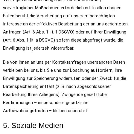
vorvertraglicher Maßnahmen erforderlich ist. In allen übrigen
Fällen beruht die Verarbeitung auf unserem berechtigten
Interesse an der effektiven Bearbeitung der an uns gerichteten
Anfragen (Art. 6 Abs. 1 lit. f DSGVO) oder auf Ihrer Einwilligung
(Art. 6 Abs. 1 lit. a DSGVO) sofern diese abgefragt wurde; die
Einwilligung ist jederzeit widerrufbar.
Die von Ihnen an uns per Kontaktanfragen übersandten Daten
verbleiben bei uns, bis Sie uns zur Löschung auffordern, Ihre
Einwilligung zur Speicherung widerrufen oder der Zweck für die
Datenspeicherung entfällt (z. B. nach abgeschlossener
Bearbeitung Ihres Anliegens). Zwingende gesetzliche
Bestimmungen – insbesondere gesetzliche
Aufbewahrungsfristen – bleiben unberührt.
5. Soziale Medien