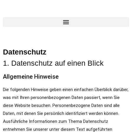
Datenschutz
1. Datenschutz auf einen Blick
Allgemeine Hinweise
Die folgenden Hinweise geben einen einfachen Überblick darüber,
was mit Ihren personenbezogenen Daten passiert, wenn Sie
diese Website besuchen. Personenbezogene Daten sind alle
Daten, mit denen Sie persönlich identifiziert werden können.
Ausführliche Informationen zum Thema Datenschutz
entnehmen Sie unserer unter diesem Text aufgeführten