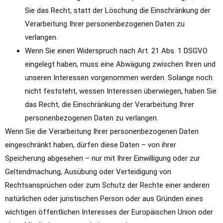
Sie das Recht, statt der Löschung die Einschränkung der
Verarbeitung Ihrer personenbezogenen Daten zu
verlangen.
Wenn Sie einen Widerspruch nach Art. 21 Abs. 1 DSGVO
eingelegt haben, muss eine Abwägung zwischen Ihren und
unseren Interessen vorgenommen werden. Solange noch
nicht feststeht, wessen Interessen überwiegen, haben Sie
das Recht, die Einschränkung der Verarbeitung Ihrer
personenbezogenen Daten zu verlangen.
Wenn Sie die Verarbeitung Ihrer personenbezogenen Daten
eingeschränkt haben, dürfen diese Daten – von ihrer
Speicherung abgesehen – nur mit Ihrer Einwilligung oder zur
Geltendmachung, Ausübung oder Verteidigung von
Rechtsansprüchen oder zum Schutz der Rechte einer anderen
natürlichen oder juristischen Person oder aus Gründen eines
wichtigen öffentlichen Interesses der Europäischen Union oder