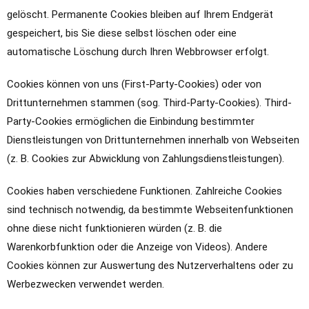
gelöscht. Permanente Cookies bleiben auf Ihrem Endgerät
gespeichert, bis Sie diese selbst löschen oder eine
automatische Löschung durch Ihren Webbrowser erfolgt.
Cookies können von uns (First-Party-Cookies) oder von
Drittunternehmen stammen (sog. Third-Party-Cookies). Third-
Party-Cookies ermöglichen die Einbindung bestimmter
Dienstleistungen von Drittunternehmen innerhalb von Webseiten
(z. B. Cookies zur Abwicklung von Zahlungsdienstleistungen).
Cookies haben verschiedene Funktionen. Zahlreiche Cookies
sind technisch notwendig, da bestimmte Webseitenfunktionen
ohne diese nicht funktionieren würden (z. B. die
Warenkorbfunktion oder die Anzeige von Videos). Andere
Cookies können zur Auswertung des Nutzerverhaltens oder zu
Werbezwecken verwendet werden.