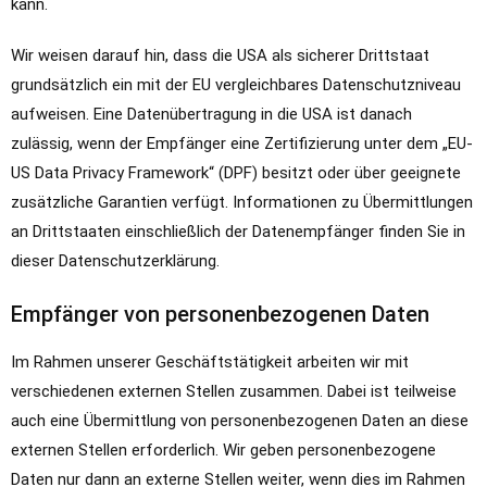
kann.
Wir weisen darauf hin, dass die USA als sicherer Drittstaat
grundsätzlich ein mit der EU vergleichbares Datenschutzniveau
aufweisen. Eine Datenübertragung in die USA ist danach
zulässig, wenn der Empfänger eine Zertifizierung unter dem „EU-
US Data Privacy Framework“ (DPF) besitzt oder über geeignete
zusätzliche Garantien verfügt. Informationen zu Übermittlungen
an Drittstaaten einschließlich der Datenempfänger finden Sie in
dieser Datenschutzerklärung.
Empfänger von personenbezogenen Daten
Im Rahmen unserer Geschäftstätigkeit arbeiten wir mit
verschiedenen externen Stellen zusammen. Dabei ist teilweise
auch eine Übermittlung von personenbezogenen Daten an diese
externen Stellen erforderlich. Wir geben personenbezogene
Daten nur dann an externe Stellen weiter, wenn dies im Rahmen