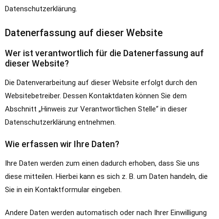
Datenschutzerklärung.
Datenerfassung auf dieser Website
Wer ist verantwortlich für die Datenerfassung auf
dieser Website?
Die Datenverarbeitung auf dieser Website erfolgt durch den
Websitebetreiber. Dessen Kontaktdaten können Sie dem
Abschnitt „Hinweis zur Verantwortlichen Stelle“ in dieser
Datenschutzerklärung entnehmen.
Wie erfassen wir Ihre Daten?
Ihre Daten werden zum einen dadurch erhoben, dass Sie uns
diese mitteilen. Hierbei kann es sich z. B. um Daten handeln, die
Sie in ein Kontaktformular eingeben.
Andere Daten werden automatisch oder nach Ihrer Einwilligung