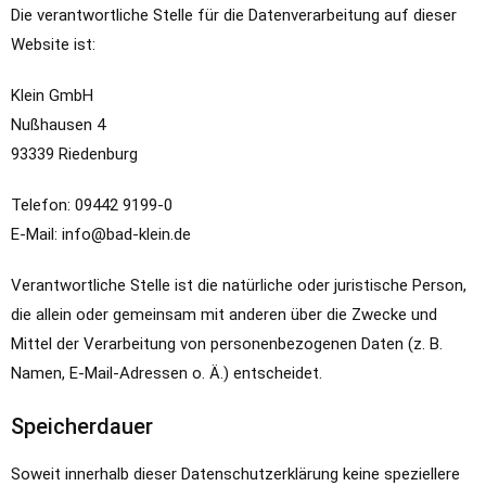
Die verantwortliche Stelle für die Datenverarbeitung auf dieser
Website ist:
Klein GmbH
Nußhausen 4
93339 Riedenburg
Telefon: 09442 9199-0
E-Mail: info@bad-klein.de
Verantwortliche Stelle ist die natürliche oder juristische Person,
die allein oder gemeinsam mit anderen über die Zwecke und
Mittel der Verarbeitung von personenbezogenen Daten (z. B.
Namen, E-Mail-Adressen o. Ä.) entscheidet.
Speicherdauer
Soweit innerhalb dieser Datenschutzerklärung keine speziellere