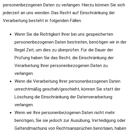
personenbezogenen Daten zu verlangen. Hierzu können Sie sich
jederzeit an uns wenden. Das Recht auf Einschränkung der
Verarbeitung besteht in folgenden Fällen:
Wenn Sie die Richtigkeit Ihrer bei uns gespeicherten
personenbezogenen Daten bestreiten, benötigen wir in der
Regel Zeit, um dies zu überprüfen. Für die Dauer der
Prüfung haben Sie das Recht, die Einschränkung der
Verarbeitung Ihrer personenbezogenen Daten zu
verlangen.
Wenn die Verarbeitung Ihrer personenbezogenen Daten
unrechtmäßig geschah/geschieht, können Sie statt der
Löschung die Einschränkung der Datenverarbeitung
verlangen.
Wenn wir Ihre personenbezogenen Daten nicht mehr
benötigen, Sie sie jedoch zur Ausübung, Verteidigung oder
Geltendmachung von Rechtsansprüchen benötigen, haben