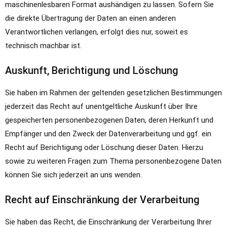
maschinenlesbaren Format aushändigen zu lassen. Sofern Sie
die direkte Übertragung der Daten an einen anderen
Verantwortlichen verlangen, erfolgt dies nur, soweit es
technisch machbar ist.
Auskunft, Berichtigung und Löschung
Sie haben im Rahmen der geltenden gesetzlichen Bestimmungen
jederzeit das Recht auf unentgeltliche Auskunft über Ihre
gespeicherten personenbezogenen Daten, deren Herkunft und
Empfänger und den Zweck der Datenverarbeitung und ggf. ein
Recht auf Berichtigung oder Löschung dieser Daten. Hierzu
sowie zu weiteren Fragen zum Thema personenbezogene Daten
können Sie sich jederzeit an uns wenden.
Recht auf Einschränkung der Verarbeitung
Sie haben das Recht, die Einschränkung der Verarbeitung Ihrer