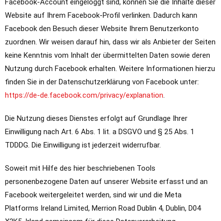
Facebook-Account eingeloggt sind, können Sie die Inhalte dieser
Website auf Ihrem Facebook-Profil verlinken. Dadurch kann
Facebook den Besuch dieser Website Ihrem Benutzerkonto
zuordnen. Wir weisen darauf hin, dass wir als Anbieter der Seiten
keine Kenntnis vom Inhalt der übermittelten Daten sowie deren
Nutzung durch Facebook erhalten. Weitere Informationen hierzu
finden Sie in der Datenschutzerklärung von Facebook unter:
https://de-de.facebook.com/privacy/explanation
.
Die Nutzung dieses Dienstes erfolgt auf Grundlage Ihrer
Einwilligung nach Art. 6 Abs. 1 lit. a DSGVO und § 25 Abs. 1
TDDDG. Die Einwilligung ist jederzeit widerrufbar.
Soweit mit Hilfe des hier beschriebenen Tools
personenbezogene Daten auf unserer Website erfasst und an
Facebook weitergeleitet werden, sind wir und die Meta
Platforms Ireland Limited, Merrion Road Dublin 4, Dublin, D04