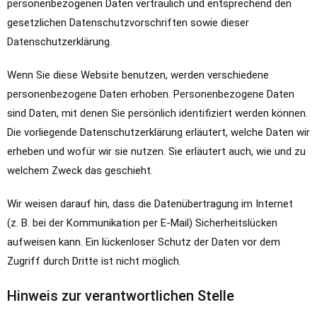
personenbezogenen Daten vertraulich und entsprechend den
gesetzlichen Datenschutzvorschriften sowie dieser
Datenschutzerklärung.
Wenn Sie diese Website benutzen, werden verschiedene
personenbezogene Daten erhoben. Personenbezogene Daten
sind Daten, mit denen Sie persönlich identifiziert werden können.
Die vorliegende Datenschutzerklärung erläutert, welche Daten wir
erheben und wofür wir sie nutzen. Sie erläutert auch, wie und zu
welchem Zweck das geschieht.
Wir weisen darauf hin, dass die Datenübertragung im Internet
(z. B. bei der Kommunikation per E-Mail) Sicherheitslücken
aufweisen kann. Ein lückenloser Schutz der Daten vor dem
Zugriff durch Dritte ist nicht möglich.
Hinweis zur verantwortlichen Stelle