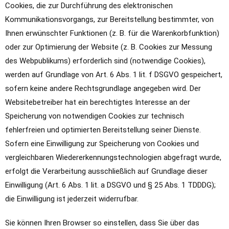
Cookies, die zur Durchführung des elektronischen
Kommunikationsvorgangs, zur Bereitstellung bestimmter, von
Ihnen erwünschter Funktionen (z. B. für die Warenkorbfunktion)
oder zur Optimierung der Website (z. B. Cookies zur Messung
des Webpublikums) erforderlich sind (notwendige Cookies),
werden auf Grundlage von Art. 6 Abs. 1 lit. f DSGVO gespeichert,
sofern keine andere Rechtsgrundlage angegeben wird. Der
Websitebetreiber hat ein berechtigtes Interesse an der
Speicherung von notwendigen Cookies zur technisch
fehlerfreien und optimierten Bereitstellung seiner Dienste.
Sofern eine Einwilligung zur Speicherung von Cookies und
vergleichbaren Wiedererkennungstechnologien abgefragt wurde,
erfolgt die Verarbeitung ausschließlich auf Grundlage dieser
Einwilligung (Art. 6 Abs. 1 lit. a DSGVO und § 25 Abs. 1 TDDDG);
die Einwilligung ist jederzeit widerrufbar.
Sie können Ihren Browser so einstellen, dass Sie über das