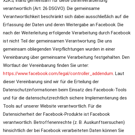
X2K5, Irland gemeinsam für diese Datenverarbeitung
verantwortlich (Art. 26 DSGVO). Die gemeinsame
Verantwortlichkeit beschränkt sich dabei ausschließlich auf die
Erfassung der Daten und deren Weitergabe an Facebook. Die
nach der Weiterleitung erfolgende Verarbeitung durch Facebook
ist nicht Teil der gemeinsamen Verantwortung. Die uns
gemeinsam obliegenden Verpflichtungen wurden in einer
Vereinbarung über gemeinsame Verarbeitung festgehalten. Den
Wortlaut der Vereinbarung finden Sie unter:
https://www.facebook.com/legal/controller_addendum
. Laut
dieser Vereinbarung sind wir für die Erteilung der
Datenschutzinformationen beim Einsatz des Facebook-Tools
und für die datenschutzrechtlich sichere Implementierung des
Tools auf unserer Website verantwortlich. Für die
Datensicherheit der Facebook-Produkte ist Facebook
verantwortlich. Betroffenenrechte (z. B. Auskunftsersuchen)
hinsichtlich der bei Facebook verarbeiteten Daten können Sie