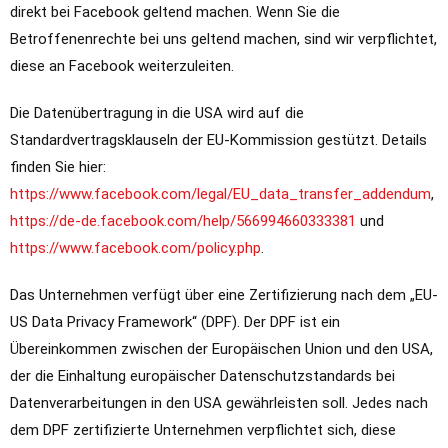
direkt bei Facebook geltend machen. Wenn Sie die
Betroffenenrechte bei uns geltend machen, sind wir verpflichtet,
diese an Facebook weiterzuleiten.
Die Datenübertragung in die USA wird auf die
Standardvertragsklauseln der EU-Kommission gestützt. Details
finden Sie hier:
https://www.facebook.com/legal/EU_data_transfer_addendum
,
https://de-de.facebook.com/help/566994660333381
und
https://www.facebook.com/policy.php
.
Das Unternehmen verfügt über eine Zertifizierung nach dem „EU-
US Data Privacy Framework“ (DPF). Der DPF ist ein
Übereinkommen zwischen der Europäischen Union und den USA,
der die Einhaltung europäischer Datenschutzstandards bei
Datenverarbeitungen in den USA gewährleisten soll. Jedes nach
dem DPF zertifizierte Unternehmen verpflichtet sich, diese