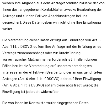
werden Ihre Angaben aus dem Anfrageformular inklusive der von
Ihnen dort angegebenen Kontaktdaten zwecks Bearbeitung der
Anfrage und für den Fall von Anschlussfragen bei uns
gespeichert. Diese Daten geben wir nicht ohne Ihre Einwilligung
weiter.
Die Verarbeitung dieser Daten erfolgt auf Grundlage von Art. 6
Abs. 1 lit. b DSGVO, sofern Ihre Anfrage mit der Erfüllung eines
Vertrags zusammenhängt oder zur Durchführung
vorvertraglicher Maßnahmen erforderlich ist. In allen übrigen
Fällen beruht die Verarbeitung auf unserem berechtigten
Interesse an der effektiven Bearbeitung der an uns gerichteten
Anfragen (Art. 6 Abs. 1 lit. f DSGVO) oder auf Ihrer Einwilligung
(Art. 6 Abs. 1 lit. a DSGVO) sofern diese abgefragt wurde; die
Einwilligung ist jederzeit widerrufbar.
Die von Ihnen im Kontaktformular eingegebenen Daten