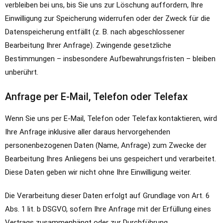
verbleiben bei uns, bis Sie uns zur Löschung auffordern, Ihre
Einwilligung zur Speicherung widerrufen oder der Zweck für die
Datenspeicherung entfällt (z. B. nach abgeschlossener
Bearbeitung Ihrer Anfrage). Zwingende gesetzliche
Bestimmungen – insbesondere Aufbewahrungsfristen – bleiben
unberührt.
Anfrage per E-Mail, Telefon oder Telefax
Wenn Sie uns per E-Mail, Telefon oder Telefax kontaktieren, wird
Ihre Anfrage inklusive aller daraus hervorgehenden
personenbezogenen Daten (Name, Anfrage) zum Zwecke der
Bearbeitung Ihres Anliegens bei uns gespeichert und verarbeitet.
Diese Daten geben wir nicht ohne Ihre Einwilligung weiter.
Die Verarbeitung dieser Daten erfolgt auf Grundlage von Art. 6
Abs. 1 lit. b DSGVO, sofern Ihre Anfrage mit der Erfüllung eines
Vertrags zusammenhängt oder zur Durchführung