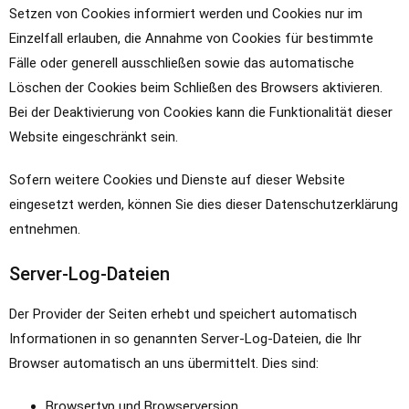
Setzen von Cookies informiert werden und Cookies nur im
Einzelfall erlauben, die Annahme von Cookies für bestimmte
Fälle oder generell ausschließen sowie das automatische
Löschen der Cookies beim Schließen des Browsers aktivieren.
Bei der Deaktivierung von Cookies kann die Funktionalität dieser
Website eingeschränkt sein.
Sofern weitere Cookies und Dienste auf dieser Website
eingesetzt werden, können Sie dies dieser Datenschutzerklärung
entnehmen.
Server-Log-Dateien
Der Provider der Seiten erhebt und speichert automatisch
Informationen in so genannten Server-Log-Dateien, die Ihr
Browser automatisch an uns übermittelt. Dies sind:
Browsertyp und Browserversion