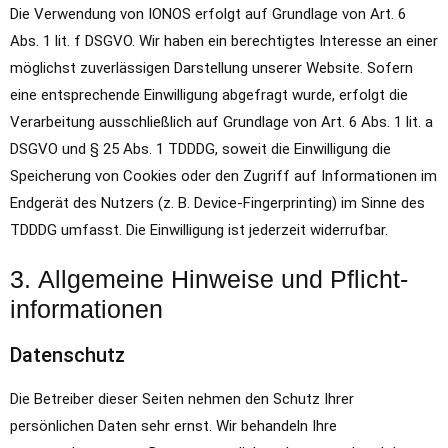
Die Verwendung von IONOS erfolgt auf Grundlage von Art. 6
Abs. 1 lit. f DSGVO. Wir haben ein berechtigtes Interesse an einer
möglichst zuverlässigen Darstellung unserer Website. Sofern
eine entsprechende Einwilligung abgefragt wurde, erfolgt die
Verarbeitung ausschließlich auf Grundlage von Art. 6 Abs. 1 lit. a
DSGVO und § 25 Abs. 1 TDDDG, soweit die Einwilligung die
Speicherung von Cookies oder den Zugriff auf Informationen im
Endgerät des Nutzers (z. B. Device-Fingerprinting) im Sinne des
TDDDG umfasst. Die Einwilligung ist jederzeit widerrufbar.
3. Allgemeine Hinweise und Pflicht­
informationen
Datenschutz
Die Betreiber dieser Seiten nehmen den Schutz Ihrer
persönlichen Daten sehr ernst. Wir behandeln Ihre