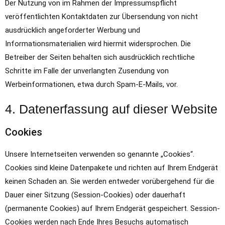
Der Nutzung von im Rahmen der Impressumspflicht
veröffentlichten Kontaktdaten zur Übersendung von nicht
ausdrücklich angeforderter Werbung und
Informationsmaterialien wird hiermit widersprochen. Die
Betreiber der Seiten behalten sich ausdrücklich rechtliche
Schritte im Falle der unverlangten Zusendung von
Werbeinformationen, etwa durch Spam-E-Mails, vor.
4. Datenerfassung auf dieser Website
Cookies
Unsere Internetseiten verwenden so genannte „Cookies“.
Cookies sind kleine Datenpakete und richten auf Ihrem Endgerät
keinen Schaden an. Sie werden entweder vorübergehend für die
Dauer einer Sitzung (Session-Cookies) oder dauerhaft
(permanente Cookies) auf Ihrem Endgerät gespeichert. Session-
Cookies werden nach Ende Ihres Besuchs automatisch