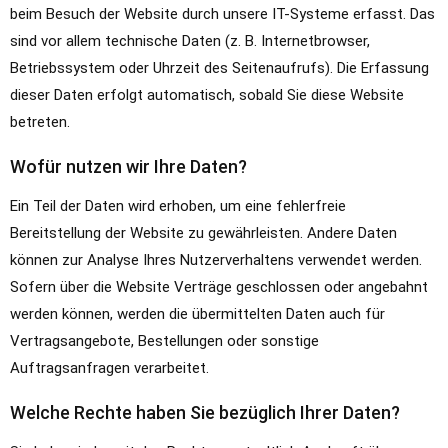
beim Besuch der Website durch unsere IT-Systeme erfasst. Das
sind vor allem technische Daten (z. B. Internetbrowser,
Betriebssystem oder Uhrzeit des Seitenaufrufs). Die Erfassung
dieser Daten erfolgt automatisch, sobald Sie diese Website
betreten.
Wofür nutzen wir Ihre Daten?
Ein Teil der Daten wird erhoben, um eine fehlerfreie
Bereitstellung der Website zu gewährleisten. Andere Daten
können zur Analyse Ihres Nutzerverhaltens verwendet werden.
Sofern über die Website Verträge geschlossen oder angebahnt
werden können, werden die übermittelten Daten auch für
Vertragsangebote, Bestellungen oder sonstige
Auftragsanfragen verarbeitet.
Welche Rechte haben Sie bezüglich Ihrer Daten?