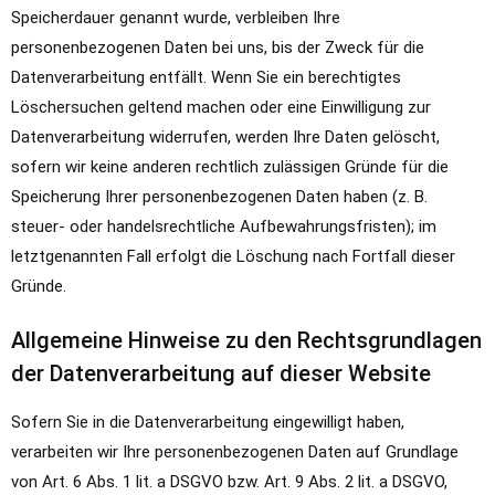
Speicherdauer genannt wurde, verbleiben Ihre
personenbezogenen Daten bei uns, bis der Zweck für die
Datenverarbeitung entfällt. Wenn Sie ein berechtigtes
Löschersuchen geltend machen oder eine Einwilligung zur
Datenverarbeitung widerrufen, werden Ihre Daten gelöscht,
sofern wir keine anderen rechtlich zulässigen Gründe für die
Speicherung Ihrer personenbezogenen Daten haben (z. B.
steuer- oder handelsrechtliche Aufbewahrungsfristen); im
letztgenannten Fall erfolgt die Löschung nach Fortfall dieser
Gründe.
Allgemeine Hinweise zu den Rechtsgrundlagen
der Datenverarbeitung auf dieser Website
Sofern Sie in die Datenverarbeitung eingewilligt haben,
verarbeiten wir Ihre personenbezogenen Daten auf Grundlage
von Art. 6 Abs. 1 lit. a DSGVO bzw. Art. 9 Abs. 2 lit. a DSGVO,