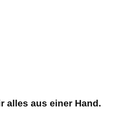
ir alles aus einer Hand.