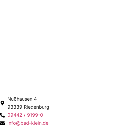
Nußhausen 4
93339 Riedenburg
09442 / 9199-0
info@bad-klein.de