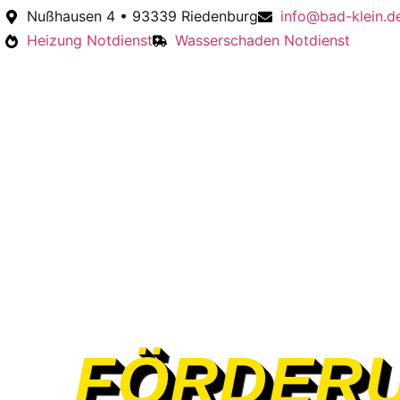
Nußhausen 4 • 93339 Riedenburg
info@bad-klein.d
Heizung Notdienst
Wasserschaden Notdienst
FÖRDERU