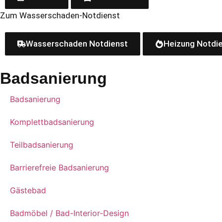
Zum Wasserschaden-Notdienst
Wasserschaden Notdienst
Heizung Notdi
Badsanierung
Badsanierung
Komplettbadsanierung
Teilbadsanierung
Barrierefreie Badsanierung
Gästebad
Badmöbel / Bad-Interior-Design