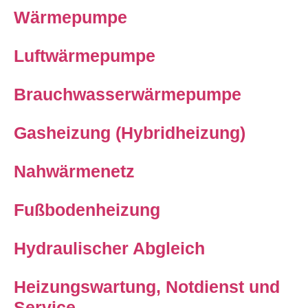
Wärmepumpe
Luftwärmepumpe
Brauchwasserwärmepumpe
Gasheizung (Hybridheizung)
Nahwärmenetz
Fußbodenheizung
Hydraulischer Abgleich
Heizungswartung, Notdienst und
Service