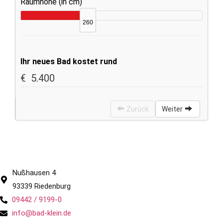
Nußhausen 4
93339 Riedenburg
09442 / 9199-0
info@bad-klein.de