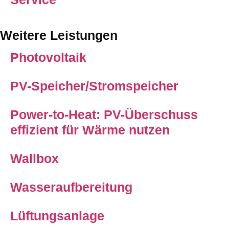
Weitere Leistungen
Photovoltaik
PV-Speicher/Stromspeicher
Power-to-Heat: PV-Überschuss
effizient für Wärme nutzen
Wallbox
Wasseraufbereitung
Lüftungsanlage