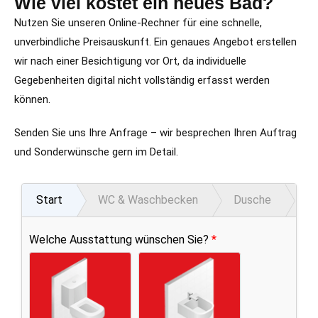
Wie viel kostet ein neues Bad?
Nutzen Sie unseren Online-Rechner für eine schnelle,
unverbindliche Preisauskunft. Ein genaues Angebot erstellen
wir nach einer Besichtigung vor Ort, da individuelle
Gegebenheiten digital nicht vollständig erfasst werden
können.
Senden Sie uns Ihre Anfrage – wir besprechen Ihren Auftrag
und Sonderwünsche gern im Detail.