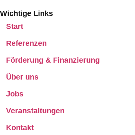
Wichtige Links
Start
Referenzen
Förderung & Finanzierung
Über uns
Jobs
Veranstaltungen
Kontakt