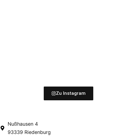
Zu Instagram
Nußhausen 4
93339 Riedenburg