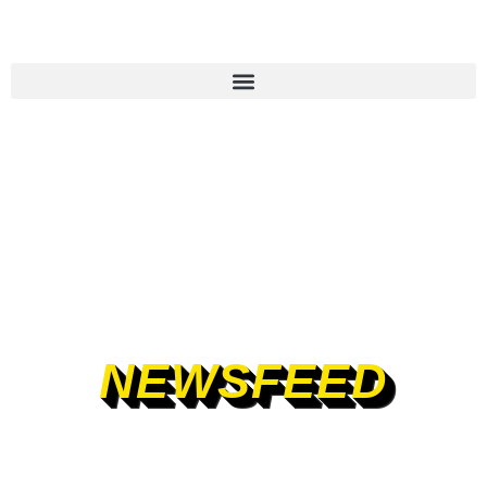
NEWSFEED