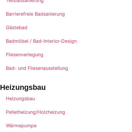
Teilbadsanierung
Barrierefreie Badsanierung
Gästebad
Badmöbel / Bad-Interior-Design
Fliesenverlegung
Bad- und Fliesenausstellung
Heizungsbau
Heizungsbau
Pelletheizung/Holzheizung
Wärmepumpe