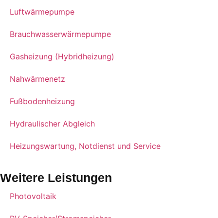
Luftwärmepumpe
Brauchwasserwärmepumpe
Gasheizung (Hybridheizung)
Nahwärmenetz
Fußbodenheizung
Hydraulischer Abgleich
Heizungswartung, Notdienst und Service
Weitere Leistungen
Photovoltaik