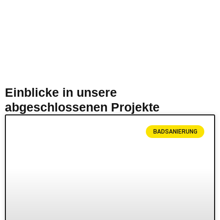
Einblicke in unsere
abgeschlossenen Projekte
BADSANIERUNG