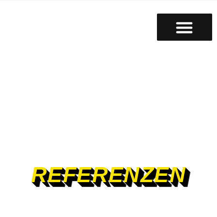
REFERENZEN