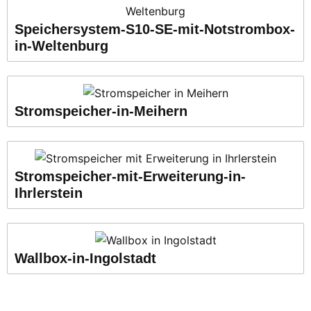
Speichersystem-S10-SE-mit-Notstrombox-
in-Weltenburg
Stromspeicher-in-Meihern
Stromspeicher-mit-Erweiterung-in-
Ihrlerstein
Wallbox-in-Ingolstadt