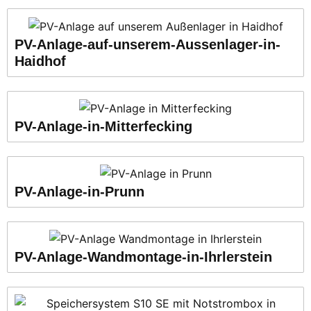
PV-Anlage-auf-unserem-Aussenlager-in-
Haidhof
PV-Anlage-in-Mitterfecking
PV-Anlage-in-Prunn
PV-Anlage-Wandmontage-in-Ihrlerstein