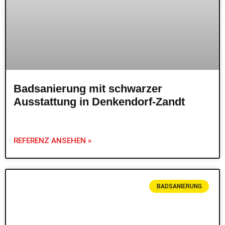
Badsanierung mit schwarzer
Ausstattung in Denkendorf-Zandt
REFERENZ ANSEHEN »
BADSANIERUNG