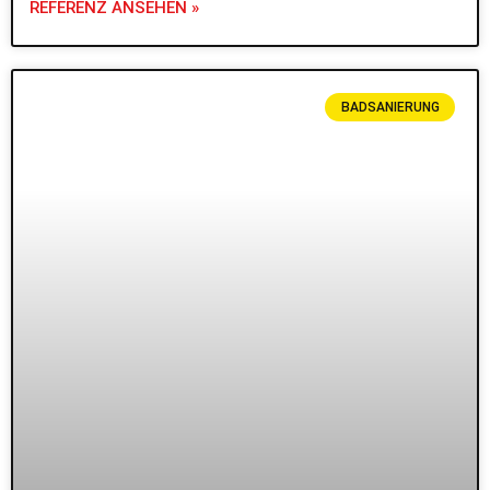
REFERENZ ANSEHEN »
BADSANIERUNG