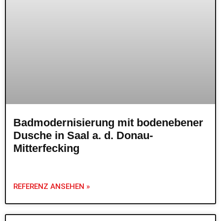
Badmodernisierung mit bodenebener
Dusche in Saal a. d. Donau-
Mitterfecking
REFERENZ ANSEHEN »