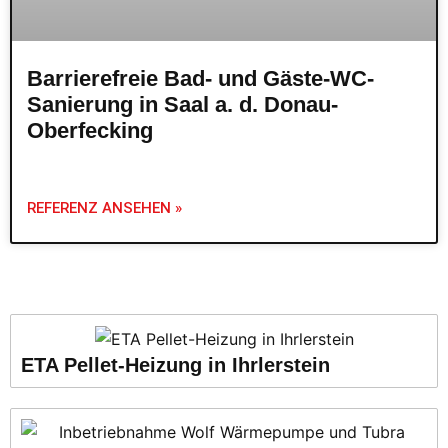
Barrierefreie Bad- und Gäste-WC-
Sanierung in Saal a. d. Donau-
Oberfecking
REFERENZ ANSEHEN »
ETA Pellet-Heizung in Ihrlerstein