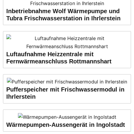
Inbetriebnahme Wolf Wärmepumpe und
Tubra Frischwasserstation in Ihrlerstein
Luftaufnahme Heizzentrale mit
Fernwärmeanschluss Rottmannshart
Pufferspeicher mit Frischwassermodul in
Ihrlerstein
Wärmepumpen-Aussengerät in Ingolstadt