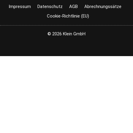
Impressum
Datenschutz
AGB
Abrechnungssätze
Cookie-Richtlinie (EU)
© 2026 Klein GmbH