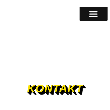
KONTAKT