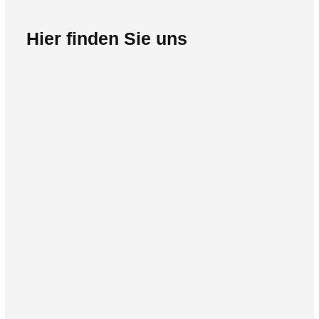
Hier finden Sie uns