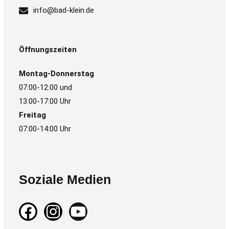
info@bad-klein.de
Öffnungszeiten
Montag-Donnerstag
07:00-12:00 und
13:00-17:00 Uhr
Freitag
07:00-14:00 Uhr
Soziale Medien