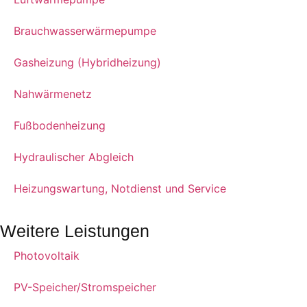
Brauchwasserwärmepumpe
Gasheizung (Hybridheizung)
Nahwärmenetz
Fußbodenheizung
Hydraulischer Abgleich
Heizungswartung, Notdienst und Service
Weitere Leistungen
Photovoltaik
PV-Speicher/Stromspeicher