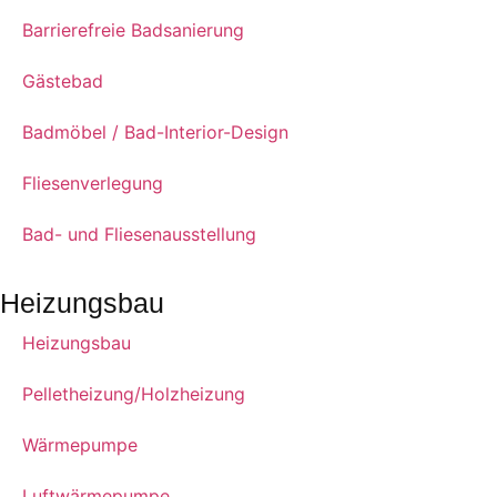
Barrierefreie Badsanierung
Gästebad
Badmöbel / Bad-Interior-Design
Fliesenverlegung
Bad- und Fliesenausstellung
Heizungsbau
Heizungsbau
Pelletheizung/Holzheizung
Wärmepumpe
Luftwärmepumpe