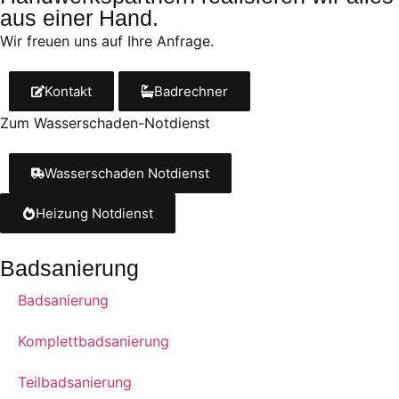
aus einer Hand.
Wir freu­en uns auf Ihre Anfrage.
Kontakt
Badrechner
Zum Wasserschaden-Notdienst
Wasserschaden Notdienst
Heizung Notdienst
Badsanierung
Badsanierung
Komplettbadsanierung
Teilbadsanierung