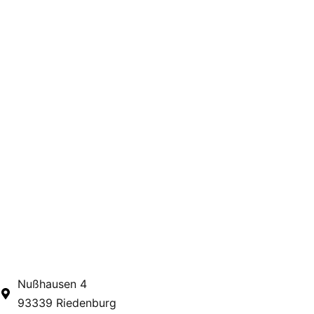
Nußhausen 4
93339 Riedenburg