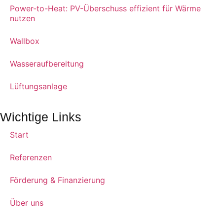
Power-to-Heat: PV-Überschuss effizient für Wärme
nutzen
Wallbox
Wasseraufbereitung
Lüftungsanlage
Wichtige Links
Start
Referenzen
Förderung & Finanzierung
Über uns