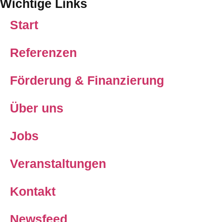
Wichtige Links
Start
Referenzen
Förderung & Finanzierung
Über uns
Jobs
Veranstaltungen
Kontakt
Newsfeed