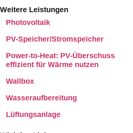
Weitere Leistungen
Photovoltaik
PV-Speicher/Stromspeicher
Power-to-Heat: PV-Überschuss
effizient für Wärme nutzen
Wallbox
Wasseraufbereitung
Lüftungsanlage