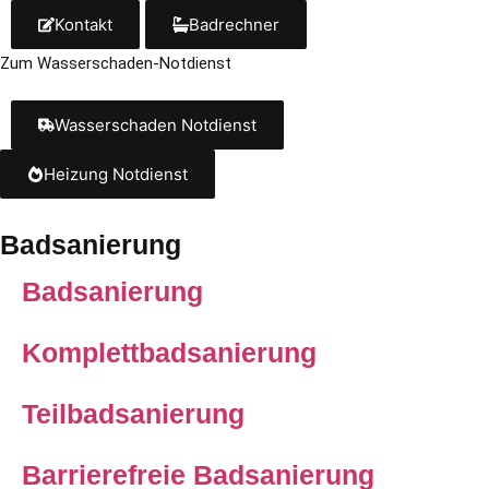
Kontakt
Badrechner
Zum Wasserschaden-Notdienst
Wasserschaden Notdienst
Heizung Notdienst
Badsanierung
Badsanierung
Komplettbadsanierung
Teilbadsanierung
Barrierefreie Badsanierung