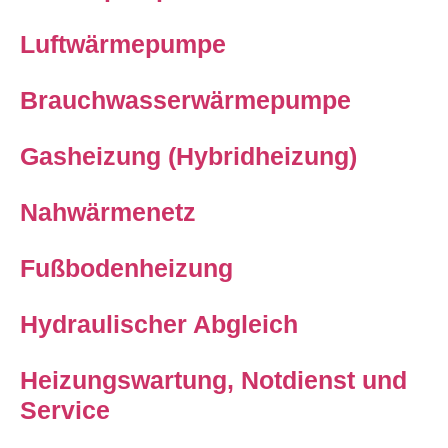
Luftwärmepumpe
Brauchwasserwärmepumpe
Gasheizung (Hybridheizung)
Nahwärmenetz
Fußbodenheizung
Hydraulischer Abgleich
Heizungswartung, Notdienst und
Service