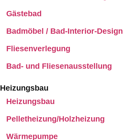
Gästebad
Badmöbel / Bad-Interior-Design
Fliesenverlegung
Bad- und Fliesenausstellung
Heizungsbau
Heizungsbau
Pelletheizung/Holzheizung
Wärmepumpe