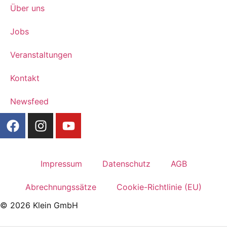
Über uns
Jobs
Veranstaltungen
Kontakt
Newsfeed
Impressum
Datenschutz
AGB
Abrechnungssätze
Cookie-Richtlinie (EU)
© 2026 Klein GmbH