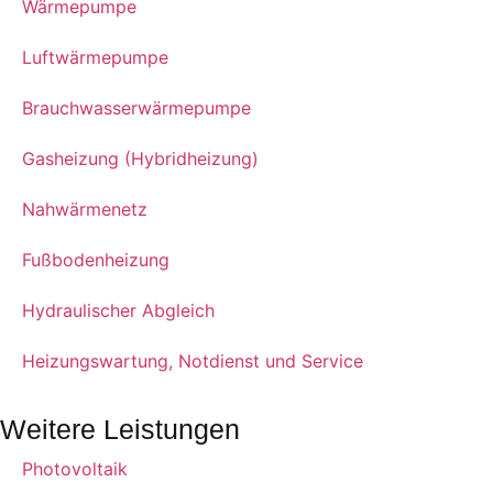
Wärmepumpe
Luftwärmepumpe
Brauchwasserwärmepumpe
Gasheizung (Hybridheizung)
Nahwärmenetz
Fußbodenheizung
Hydraulischer Abgleich
Heizungswartung, Notdienst und Service
Weitere Leistungen
Photovoltaik