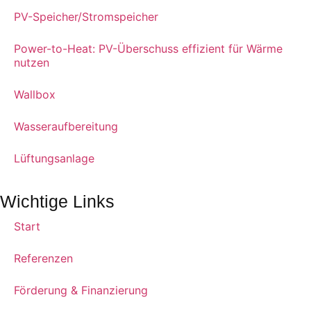
PV-Speicher/Stromspeicher
Power-to-Heat: PV-Überschuss effizient für Wärme
nutzen
Wallbox
Wasseraufbereitung
Lüftungsanlage
Wichtige Links
Start
Referenzen
Förderung & Finanzierung