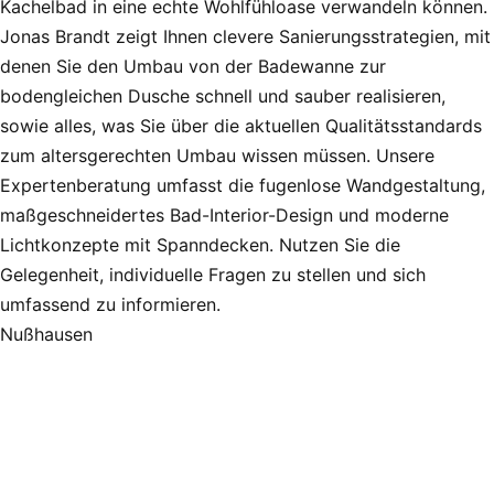
Kachelbad in eine echte Wohlfühloase verwandeln können.
Jonas Brandt zeigt Ihnen clevere Sanierungsstrategien, mit
denen Sie den Umbau von der Badewanne zur
bodengleichen Dusche schnell und sauber realisieren,
sowie alles, was Sie über die aktuellen Qualitätsstandards
zum altersgerechten Umbau wissen müssen. Unsere
Expertenberatung umfasst die fugenlose Wandgestaltung,
maßgeschneidertes Bad-Interior-Design und moderne
Lichtkonzepte mit Spanndecken. Nutzen Sie die
Gelegenheit, individuelle Fragen zu stellen und sich
umfassend zu informieren.
Nußhausen