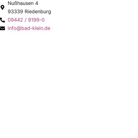
Nußhausen 4
93339 Riedenburg
09442 / 9199-0
info@bad-klein.de