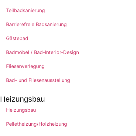
Teilbadsanierung
Barrierefreie Badsanierung
Gästebad
Badmöbel / Bad-Interior-Design
Fliesenverlegung
Bad- und Fliesenausstellung
Heizungsbau
Heizungsbau
Pelletheizung/Holzheizung