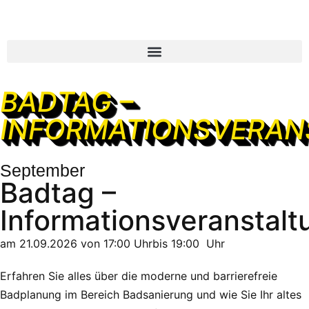
BADTAG –
INFORMATIONSVERAN
September
Badtag –
Informationsveranstalt
am 21.09.2026 von 17:00 Uhrbis 19:00 Uhr
Erfahren Sie alles über die moderne und barrierefreie
Badplanung im Bereich Badsanierung und wie Sie Ihr altes