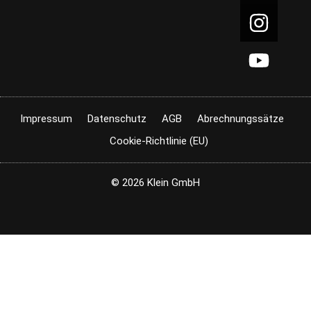
Impressum
Datenschutz
AGB
Abrechnungssätze
Cookie-Richtlinie (EU)
© 2026 Klein GmbH