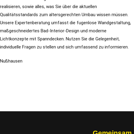
realisieren, sowie alles, was Sie über die aktuellen
Qualitätsstandards zum altersgerechten Umbau wissen müssen.
Unsere Expertenberatung umfasst die fugenlose Wandgestaltung,
maßgeschneidertes Bad-Interior-Design und moderne
Lichtkonzepte mit Spanndecken. Nutzen Sie die Gelegenheit,
individuelle Fragen zu stellen und sich umfassend zu informieren.
Nußhausen
Gemeinsam