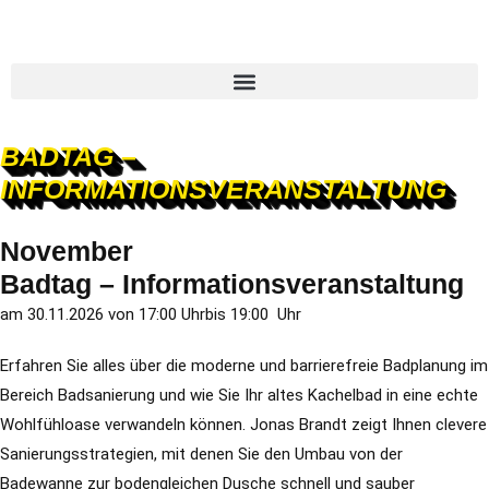
BADTAG –
INFORMATIONSVERANSTALTUNG
November
Badtag – Informationsveranstaltung
am 30.11.2026 von 17:00 Uhrbis 19:00 Uhr
Erfahren Sie alles über die moderne und barrierefreie Badplanung im
Bereich Badsanierung und wie Sie Ihr altes Kachelbad in eine echte
Wohlfühloase verwandeln können. Jonas Brandt zeigt Ihnen clevere
Sanierungsstrategien, mit denen Sie den Umbau von der
Badewanne zur bodengleichen Dusche schnell und sauber