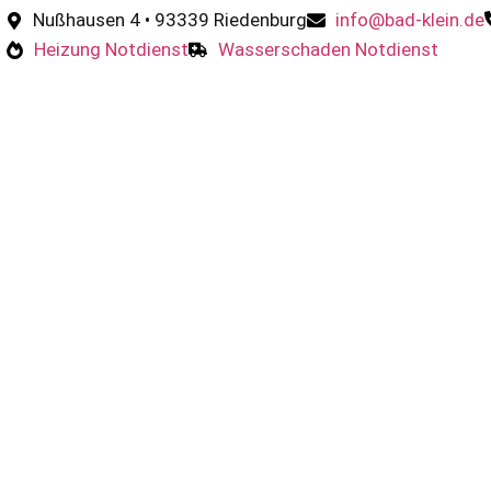
Nußhausen 4 • 93339 Riedenburg
info@bad-klein.de
Heizung Notdienst
Wasserschaden Notdienst