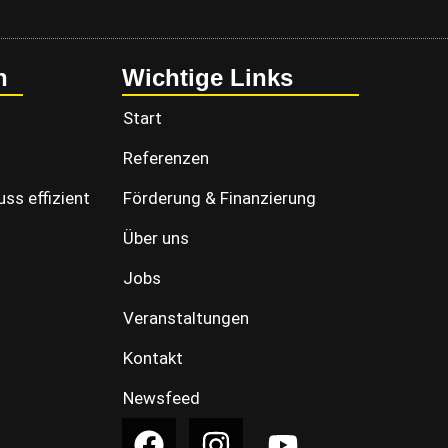
n
Wichtige Links
Start
Referenzen
ss effizient
Förderung & Finanzierung
Über uns
Jobs
Veranstaltungen
Kontakt
Newsfeed