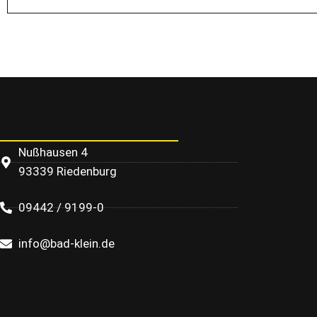
Nußhausen 4
93339 Riedenburg
09442 / 9199-0
info@bad-klein.de