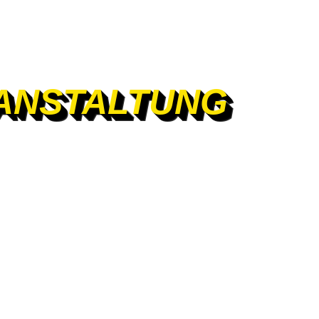
ANSTALTUNG