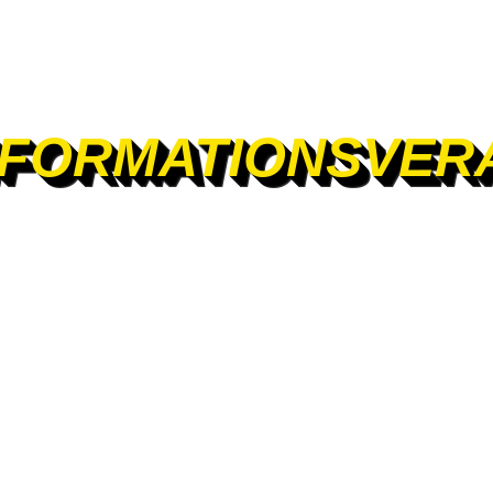
NFORMATIONSVER