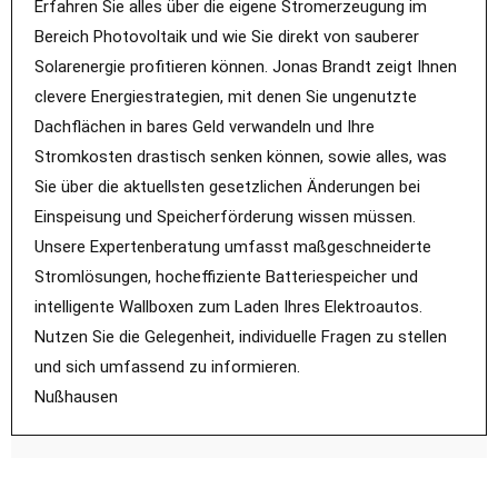
Erfahren Sie alles über die eigene Stromerzeugung im
Bereich Photovoltaik und wie Sie direkt von sauberer
Solarenergie profitieren können. Jonas Brandt zeigt Ihnen
clevere Energiestrategien, mit denen Sie ungenutzte
Dachflächen in bares Geld verwandeln und Ihre
Stromkosten drastisch senken können, sowie alles, was
Sie über die aktuellsten gesetzlichen Änderungen bei
Einspeisung und Speicherförderung wissen müssen.
Unsere Expertenberatung umfasst maßgeschneiderte
Stromlösungen, hocheffiziente Batteriespeicher und
intelligente Wallboxen zum Laden Ihres Elektroautos.
Nutzen Sie die Gelegenheit, individuelle Fragen zu stellen
und sich umfassend zu informieren.
Nußhausen