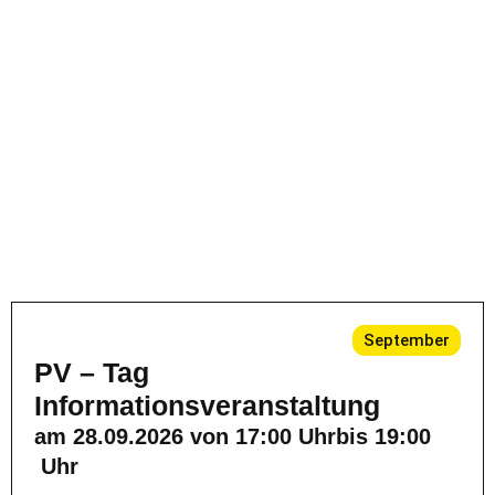
September
PV – Tag
Informationsveranstaltung
am 28.09.2026 von 17:00 Uhrbis 19:00
Uhr